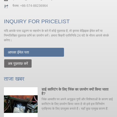
फैक्स: +86-574-88236964
INQUIRY FOR PRICELIST
यदि आपके पास उद्धरण या सहयोग के बारे में कोई पूछताछ है, तो कृपया बेझिझक ईमेल करें या
निम्नलिखित पूछताछ फ़ॉर्म का उपयोग करें। हमारा बिक्री प्रतिनिधि 24 घंटे के भीतर आपसे संपर्क
करेगा।
अब पूछताछ करें
ताजा खबर
ें
डाई कास्टिंग के लिए जिंक का उपयोग क्यों किया जाता
है?
जिंक आमतौर पर अपने अनुकूल गुणों और विशेषताओं के कारण डाई
 जा
कास्टिंग के लिए उपयोग किया जाता है जो इसे इस विनिर्माण
प्रक्रिया के लिए उपयुक्त बनाते हैं। यहाँ कुछ प्रमुख कारण हैं: