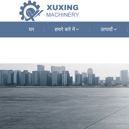
घर
हमारे बारे में
उत्पादों
समाचार