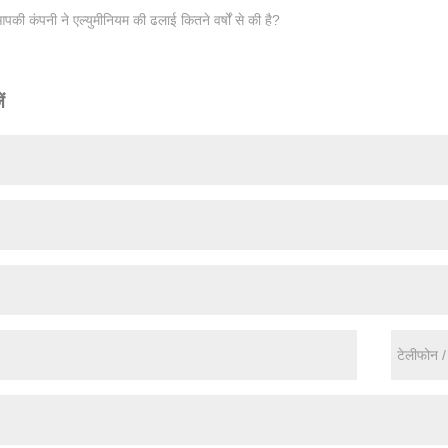
पकी कंपनी ने एल्युमीनियम की ढलाई कितने वर्षों से की है?
ं