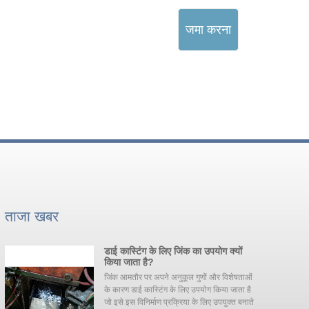
जमा करना
ताजा खबर
ण
डाई कास्टिंग के लिए जिंक का उपयोग क्यों
किया जाता है?
जिंक आमतौर पर अपने अनुकूल गुणों और विशेषताओं
के कारण डाई कास्टिंग के लिए उपयोग किया जाता है
्ध
जो इसे इस विनिर्माण प्रक्रिया के लिए उपयुक्त बनाते