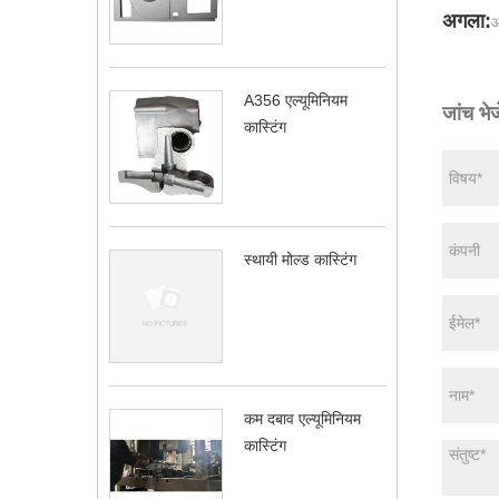
अगला:
आ
A356 एल्यूमिनियम
जांच भेजे
कास्टिंग
स्थायी मोल्ड कास्टिंग
कम दबाव एल्यूमिनियम
कास्टिंग