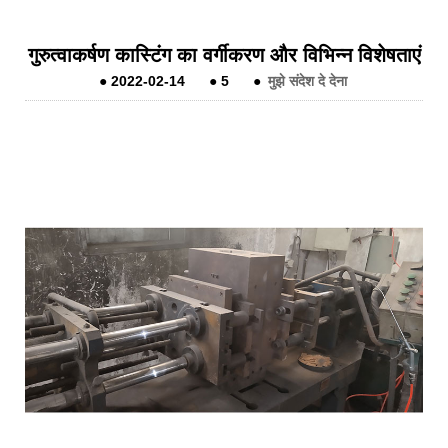
गुरुत्वाकर्षण कास्टिंग का वर्गीकरण और विभिन्न विशेषताएं
●
2022-02-14
●
5
●
मुझे संदेश दे देना