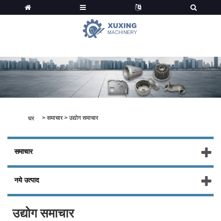
समाचार
>
समाचार
>
उद्योग समाचार
घर
समाचार
नये उत्पाद
उद्योग समाचार