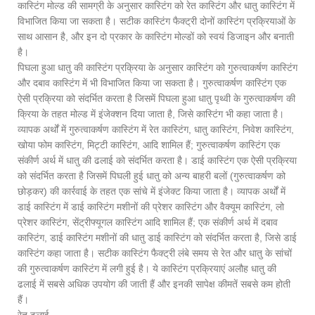
कास्टिंग मोल्ड की सामग्री के अनुसार कास्टिंग को रेत कास्टिंग और धातु कास्टिंग में
विभाजित किया जा सकता है। सटीक कास्टिंग फैक्ट्री दोनों कास्टिंग प्रक्रियाओं के
साथ आसान है, और इन दो प्रकार के कास्टिंग मोल्डों को स्वयं डिजाइन और बनाती
है।
पिघला हुआ धातु की कास्टिंग प्रक्रिया के अनुसार कास्टिंग को गुरुत्वाकर्षण कास्टिंग
और दबाव कास्टिंग में भी विभाजित किया जा सकता है। गुरुत्वाकर्षण कास्टिंग एक
ऐसी प्रक्रिया को संदर्भित करता है जिसमें पिघला हुआ धातु पृथ्वी के गुरुत्वाकर्षण की
क्रिया के तहत मोल्ड में इंजेक्शन दिया जाता है, जिसे कास्टिंग भी कहा जाता है।
व्यापक अर्थों में गुरुत्वाकर्षण कास्टिंग में रेत कास्टिंग, धातु कास्टिंग, निवेश कास्टिंग,
खोया फोम कास्टिंग, मिट्टी कास्टिंग, आदि शामिल हैं; गुरुत्वाकर्षण कास्टिंग एक
संकीर्ण अर्थ में धातु की ढलाई को संदर्भित करता है। डाई कास्टिंग एक ऐसी प्रक्रिया
को संदर्भित करता है जिसमें पिघली हुई धातु को अन्य बाहरी बलों (गुरुत्वाकर्षण को
छोड़कर) की कार्रवाई के तहत एक सांचे में इंजेक्ट किया जाता है। व्यापक अर्थों में
डाई कास्टिंग में डाई कास्टिंग मशीनों की प्रेशर कास्टिंग और वैक्यूम कास्टिंग, लो
प्रेशर कास्टिंग, सेंट्रीफ्यूगल कास्टिंग आदि शामिल हैं; एक संकीर्ण अर्थ में दबाव
कास्टिंग, डाई कास्टिंग मशीनों की धातु डाई कास्टिंग को संदर्भित करता है, जिसे डाई
कास्टिंग कहा जाता है। सटीक कास्टिंग फैक्ट्री लंबे समय से रेत और धातु के सांचों
की गुरुत्वाकर्षण कास्टिंग में लगी हुई है। ये कास्टिंग प्रक्रियाएं अलौह धातु की
ढलाई में सबसे अधिक उपयोग की जाती हैं और इनकी सापेक्ष कीमतें सबसे कम होती
हैं।
रेत ढलाई