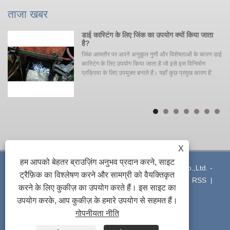
ताजा खबर
ें
डाई कास्टिंग के लिए जिंक का उपयोग क्यों किया जाता
है?
जिंक आमतौर पर अपने अनुकूल गुणों और विशेषताओं के कारण डाई
 जा
कास्टिंग के लिए उपयोग किया जाता है जो इसे इस विनिर्माण
प्रक्रिया के लिए उपयुक्त बनाते हैं। यहाँ कुछ प्रमुख कारण हैं:
X
हम आपको बेहतर ब्राउज़िंग अनुभव प्रदान करने, साइट
कॉपीराइट © 2021 Ningbo Yinzhou Xuxing Machinery Co.,Ltd. -
ट्रैफ़िक का विश्लेषण करने और सामग्री को वैयक्तिकृत
एल्युमिनियम डाई कास्टिंग - सर्वाधिकार सुरक्षित
लिंक
|
Sitemap
|
RSS
|
करने के लिए कुकीज़ का उपयोग करते हैं। इस साइट का
XML
|
Privacy Policy
उपयोग करके, आप कुकीज़ के हमारे उपयोग से सहमत हैं।
गोपनीयता नीति