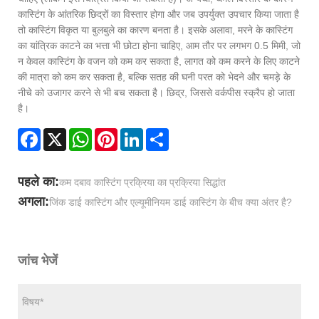
कास्टिंग के आंतरिक छिद्रों का विस्तार होगा और जब उपर्युक्त उपचार किया जाता है
तो कास्टिंग विकृत या बुलबुले का कारण बनता है। इसके अलावा, मरने के कास्टिंग
का यांत्रिक काटने का भत्ता भी छोटा होना चाहिए, आम तौर पर लगभग 0.5 मिमी, जो
न केवल कास्टिंग के वजन को कम कर सकता है, लागत को कम करने के लिए काटने
की मात्रा को कम कर सकता है, बल्कि सतह की घनी परत को भेदने और चमड़े के
नीचे को उजागर करने से भी बच सकता है। छिद्र, जिससे वर्कपीस स्क्रैप हो जाता
है।
Facebook
X
WhatsApp
Pinterest
LinkedIn
Share
पहले का:
कम दबाव कास्टिंग प्रक्रिया का प्रक्रिया सिद्धांत
अगला:
जिंक डाई कास्टिंग और एल्यूमीनियम डाई कास्टिंग के बीच क्या अंतर है?
जांच भेजें