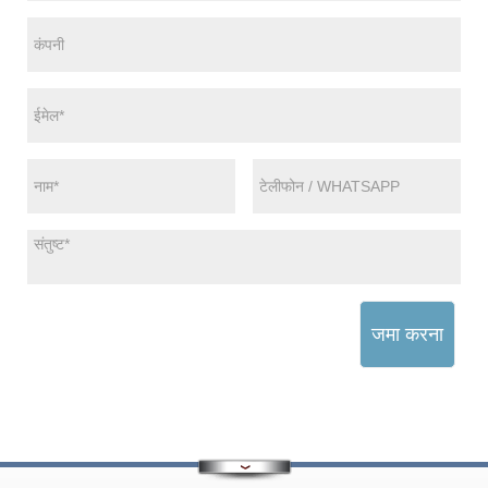
जमा करना